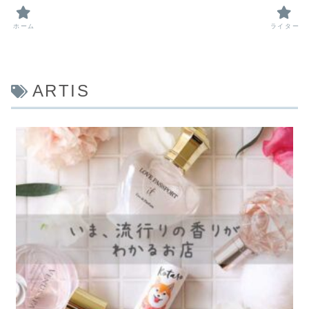
ホーム
ライター
ARTIS