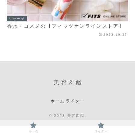
リサーチ
香水・コスメの【フィッツオンラインストア】
2023.10.25
美容図鑑
ホーム
ライター
© 2023 美容図鑑.
ホーム
ライター