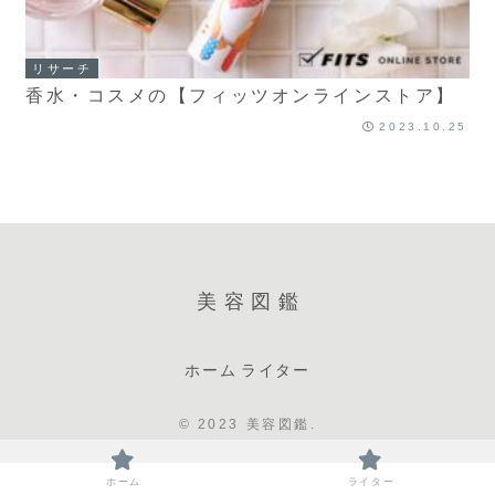
リサーチ
香水・コスメの【フィッツオンラインストア】
2023.10.25
美容図鑑
ホーム
ライター
© 2023 美容図鑑.
ホーム
ライター