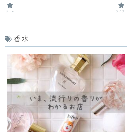
ホーム
ライター
香水