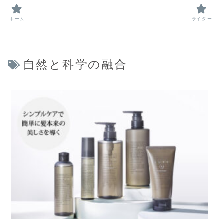
ホーム
ライター
自然と科学の融合