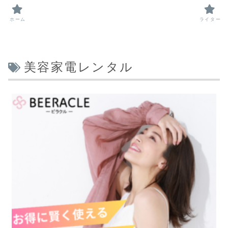
ホーム
ライター
美容家電レンタル