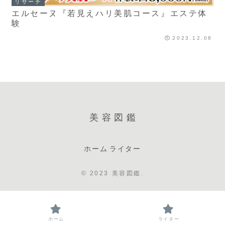
リサーチ
エルセーヌ『若見えハリ美肌コース』エステ体
験
2023.12.08
美容図鑑
ホーム
ライター
© 2023 美容図鑑.
ホーム
ライター