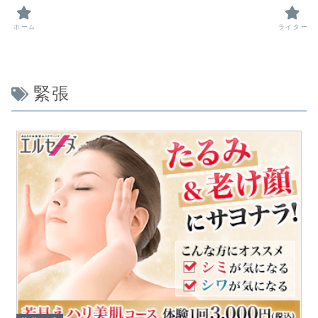
ホーム
ライター
緊張