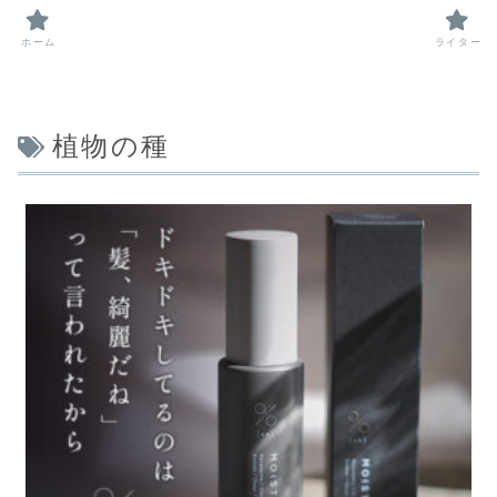
ホーム
ライター
植物の種