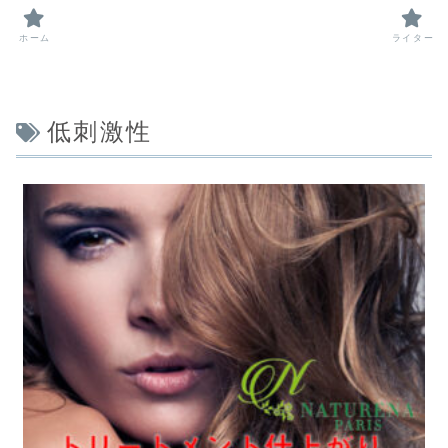
ホーム
ライター
低刺激性