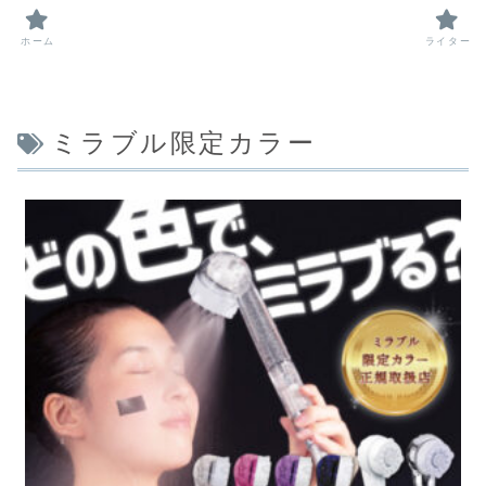
ホーム
ライター
ミラブル限定カラー