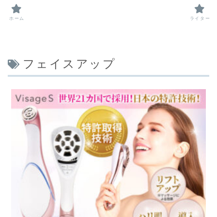
ホーム
ライター
フェイスアップ