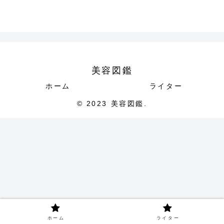
美容図鑑
ホーム
ライター
© 2023 美容図鑑.
ホーム
ライター