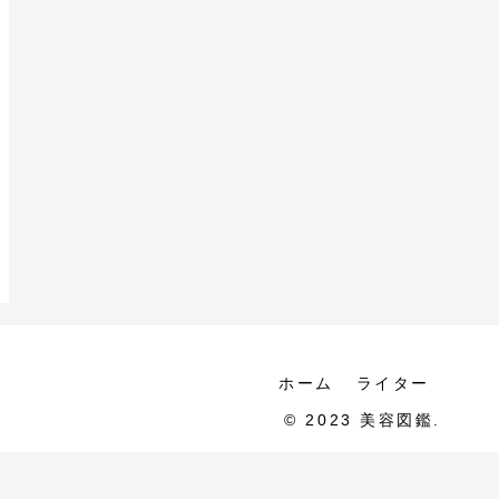
ホーム
ライター
© 2023 美容図鑑.