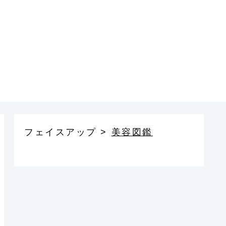
フェイスアップ
>
美容図鑑